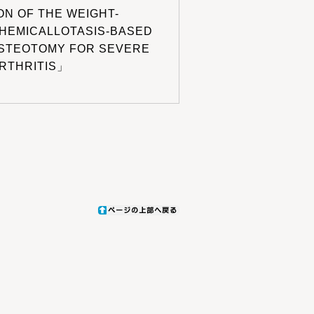
N OF THE WEIGHT-
 HEMICALLOTASIS-BASED
OSTEOTOMY FOR SEVERE
RTHRITIS」